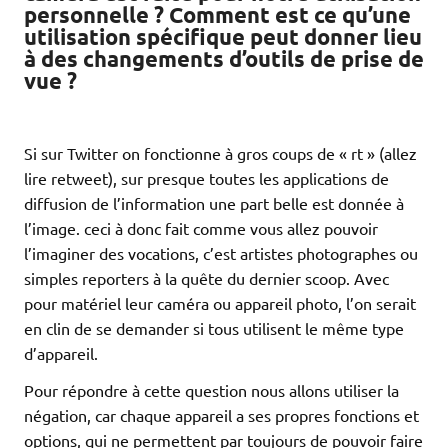
personnelle ? Comment est ce qu’une
utilisation spécifique peut donner lieu
à des changements d’outils de prise de
vue ?
Si sur Twitter on fonctionne à gros coups de « rt » (allez
lire retweet), sur presque toutes les applications de
diffusion de l’information une part belle est donnée à
l’image. ceci à donc fait comme vous allez pouvoir
l’imaginer des vocations, c’est artistes photographes ou
simples reporters à la quête du dernier scoop. Avec
pour matériel leur caméra ou appareil photo, l’on serait
en clin de se demander si tous utilisent le même type
d’appareil.
Pour répondre à cette question nous allons utiliser la
négation, car chaque appareil a ses propres fonctions et
options, qui ne permettent par toujours de pouvoir faire