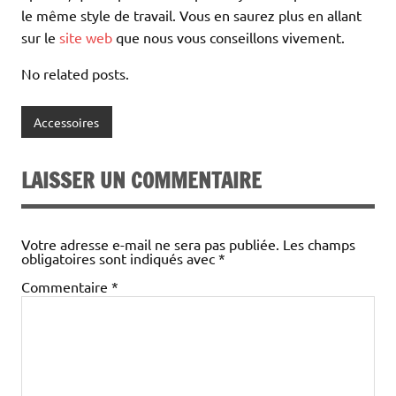
le même style de travail. Vous en saurez plus en allant
sur le
site web
que nous vous conseillons vivement.
No related posts.
Accessoires
LAISSER UN COMMENTAIRE
Votre adresse e-mail ne sera pas publiée.
Les champs
obligatoires sont indiqués avec
*
Commentaire
*