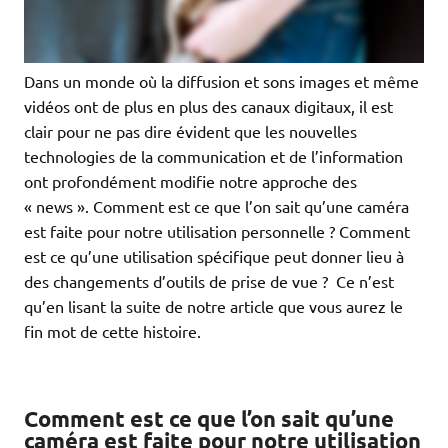
Dans un monde où la diffusion et sons images et même
vidéos ont de plus en plus des canaux digitaux, il est
clair pour ne pas dire évident que les nouvelles
technologies de la communication et de l’information
ont profondément modifie notre approche des
« news ». Comment est ce que l’on sait qu’une caméra
est faite pour notre utilisation personnelle ? Comment
est ce qu’une utilisation spécifique peut donner lieu à
des changements d’outils de prise de vue ? Ce n’est
qu’en lisant la suite de notre article que vous aurez le
fin mot de cette histoire.
Comment est ce que l’on sait qu’une
caméra est faite pour notre utilisation