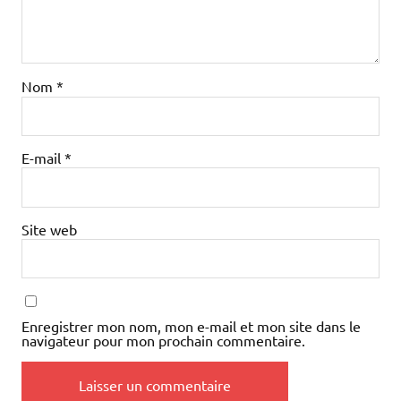
Nom
*
E-mail
*
Site web
Enregistrer mon nom, mon e-mail et mon site dans le
navigateur pour mon prochain commentaire.